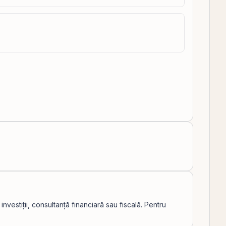
vestiții, consultanță financiară sau fiscală. Pentru