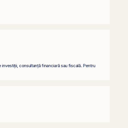
nvestiții, consultanță financiară sau fiscală. Pentru