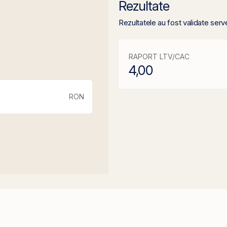
Rezultate
Rezultatele au fost validate serv
RAPORT LTV/CAC
4,00
RON