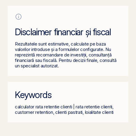
Disclaimer financiar și fiscal
Rezultatele sunt estimative, calculate pe baza
valorilor introduse și a formulelor configurate. Nu
reprezintă recomandare de investiții, consultanță
financiară sau fiscală. Pentru decizii finale, consultă
un specialist autorizat.
Keywords
calculator rata retentie clienti | rata retentie clienti,
customer retention, clienti pastrati, loialitate clienti