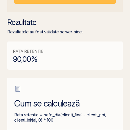
Rezultate
Rezultatele au fost validate server-side.
RATA RETENTIE
90,00
%
Cum se calculează
Rata retentie = safe_div(clienti_final - clienti_noi,
clienti_initial, 0) * 100