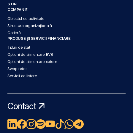
ȘTIRI
COMPANIE
Obiectul de activitate
Structura organizațională
Carieră
PRODUSE ȘI SERVICII FINANCIARE
Titluri de stat
Opțiuni de alimentare BVB
Opțiuni de alimentare extern
Swap rates
Servicii de listare
Contact