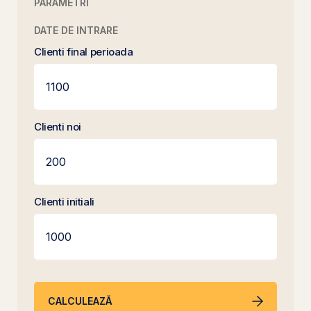
PARAMETRI
DATE DE INTRARE
Clienti final perioada
Clienti noi
Clienti initiali
CALCULEAZĂ