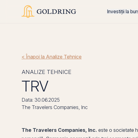
Investiții la bu
< Înapoi la Analize Tehnice
ANALIZE TEHNICE
TRV
Data: 30.06.2025
The Travelers Companies, Inc
The Travelers Companies, Inc.
este o societate
h