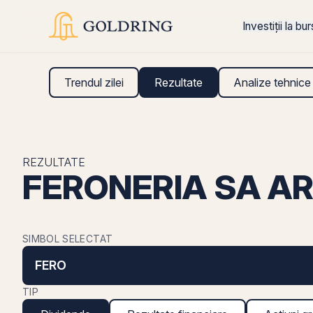
Investiții la bu
Trendul zilei
Rezultate
Analize tehnice
REZULTATE
FERONERIA SA AR
SIMBOL SELECTAT
FERO
TIP