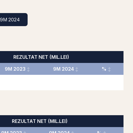
9M 2024
REZULTAT NET (MIL.LEI)
9M 2023
9M 2024
%
REZULTAT NET (MIL.LEI)