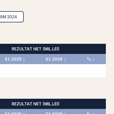
9M 2024
REZULTAT NET (MIL.LEI)
S1 2025
S1 2026
%
REZULTAT NET (MIL.LEI)