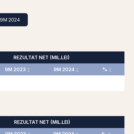
9M 2024
REZULTAT NET (MIL.LEI)
9M 2023
9M 2024
%
REZULTAT NET (MIL.LEI)