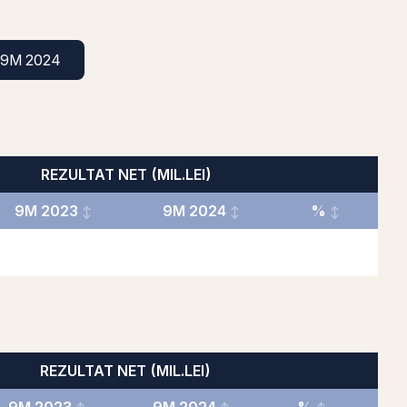
9M 2024
REZULTAT NET (MIL.LEI)
9M 2023
9M 2024
%
REZULTAT NET (MIL.LEI)