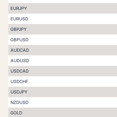
EURJPY
EURUSD
GBPJPY
GBPUSD
AUDCAD
AUDUSD
USDCAD
USDCHF
USDJPY
NZDUSD
GOLD