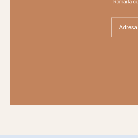
Rămâi la cu