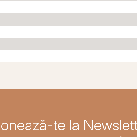
onează-te la Newslett