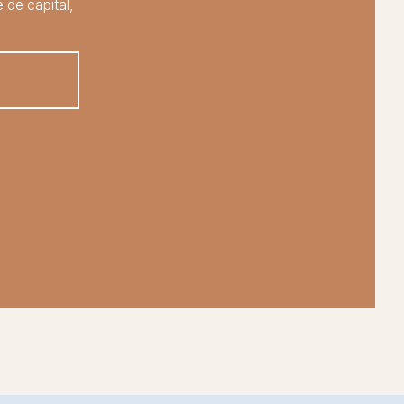
 de capital,