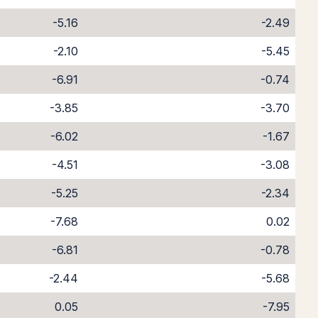
-5.16
-2.49
-2.10
-5.45
-6.91
-0.74
-3.85
-3.70
-6.02
-1.67
-4.51
-3.08
-5.25
-2.34
-7.68
0.02
-6.81
-0.78
-2.44
-5.68
0.05
-7.95