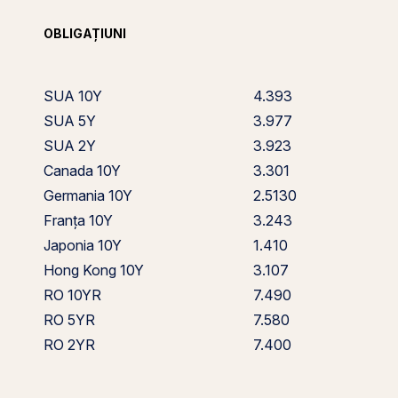
OBLIGAȚIUNI
SUA 10Y
4.393
SUA 5Y
3.977
SUA 2Y
3.923
Canada 10Y
3.301
Germania 10Y
2.5130
Franța 10Y
3.243
Japonia 10Y
1.410
Hong Kong 10Y
3.107
RO 10YR
7.490
RO 5YR
7.580
RO 2YR
7.400