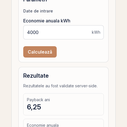
Date de intrare
Economie anuala kWh
kWh
Calculează
Rezultate
Rezultatele au fost validate server-side.
Payback ani
6,25
Economie anuala