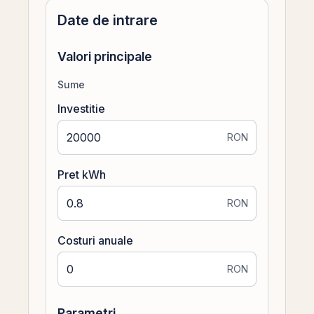
Date de intrare
Valori principale
Sume
Investitie
RON
Pret kWh
RON
Costuri anuale
RON
Parametri