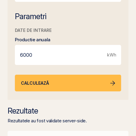
Parametri
DATE DE INTRARE
Productie anuala
kWh
CALCULEAZĂ
Rezultate
Rezultatele au fost validate server-side.