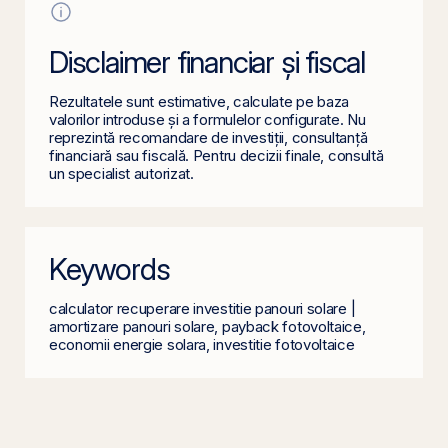
Disclaimer financiar și fiscal
Rezultatele sunt estimative, calculate pe baza
valorilor introduse și a formulelor configurate. Nu
reprezintă recomandare de investiții, consultanță
financiară sau fiscală. Pentru decizii finale, consultă
un specialist autorizat.
Keywords
calculator recuperare investitie panouri solare |
amortizare panouri solare, payback fotovoltaice,
economii energie solara, investitie fotovoltaice