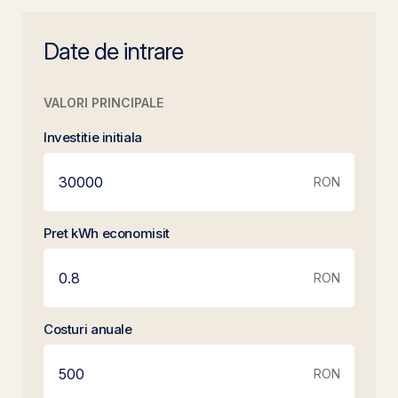
Date de intrare
VALORI PRINCIPALE
Investitie initiala
RON
Pret kWh economisit
RON
Costuri anuale
RON