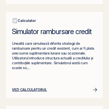
Calculator
Simulator rambursare credit
Unealtă care simulează diferite strategii de
rambursare pentru un credit existent, cum ar fi plata
unei sume suplimentare lunare sau ocazionale.
Utilizatorul introduce structura actuală a creditului și
contribuțiile suplimentare. Simulatorul arată cum
scade so...
VEZI CALCULATORUL