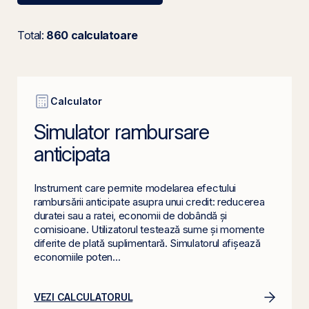
Total:
860 calculatoare
Calculator
Simulator rambursare
anticipata
Instrument care permite modelarea efectului
rambursării anticipate asupra unui credit: reducerea
duratei sau a ratei, economii de dobândă și
comisioane. Utilizatorul testează sume și momente
diferite de plată suplimentară. Simulatorul afișează
economiile poten...
VEZI CALCULATORUL