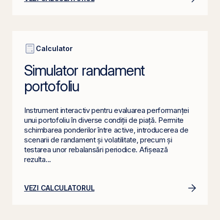
Calculator
Simulator randament
portofoliu
Instrument interactiv pentru evaluarea performanței
unui portofoliu în diverse condiții de piață. Permite
schimbarea ponderilor între active, introducerea de
scenarii de randament și volatilitate, precum și
testarea unor rebalansări periodice. Afișează
rezulta...
VEZI CALCULATORUL