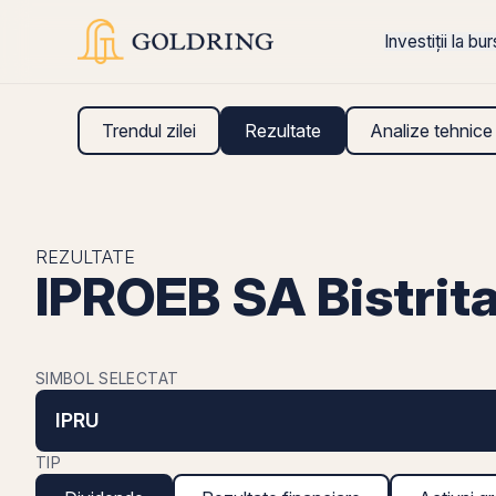
Investiții la bu
Trendul zilei
Rezultate
Analize tehnice
REZULTATE
IPROEB SA Bistrita
SIMBOL SELECTAT
IPRU
TIP