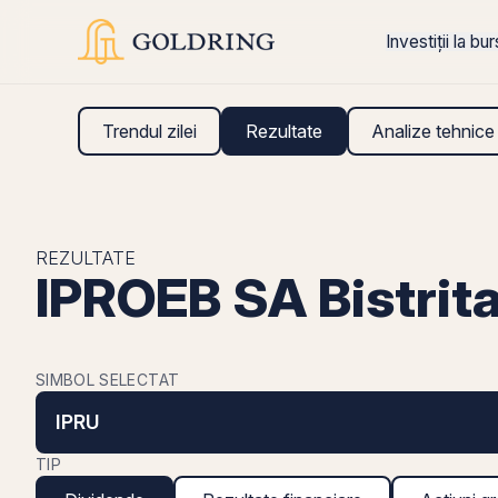
Investiții la bu
Trendul zilei
Rezultate
Analize tehnice
REZULTATE
IPROEB SA Bistrita
SIMBOL SELECTAT
IPRU
TIP