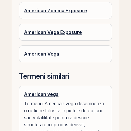
American Zomma Exposure
American Vega Exposure
American Vega
Termeni similari
American vega
Termenul American vega desemneaza
o notiune folosita in pietele de optiuni
sau volatilitate pentru a descrie
structura unui produs derivat,