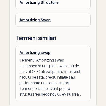
Amortizing Structure
Amortizing Swap
Termeni similari
Amortizing swap
Termenul Amortizing swap
desemneaza un tip de swap sau de
derivat OTC utilizat pentru transferul
riscului de rata, credit, inflatie sau
performanta unui activ suport.
Termenul este relevant pentru
structurarea hedgingului, evaluarea...