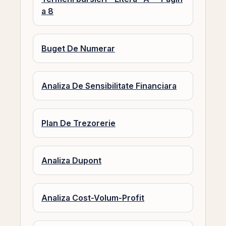
a 8
Buget De Numerar
Analiza De Sensibilitate Financiara
Plan De Trezorerie
Analiza Dupont
Analiza Cost-Volum-Profit