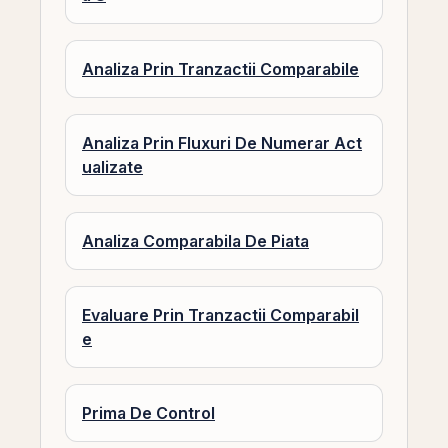
Analiza Prin Tranzactii Comparabile
Analiza Prin Fluxuri De Numerar Act
ualizate
Analiza Comparabila De Piata
Evaluare Prin Tranzactii Comparabil
e
Prima De Control