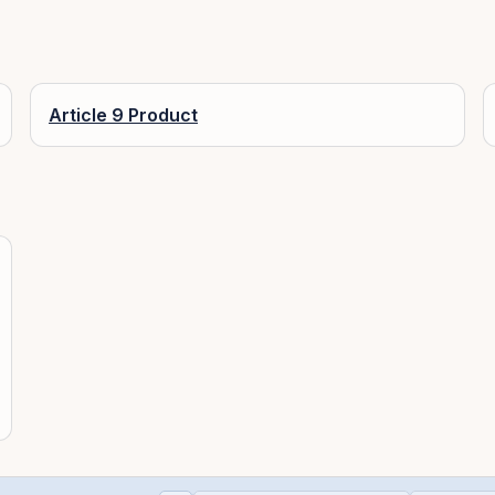
Article 9 Product