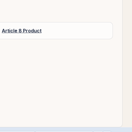
Article 8 Product