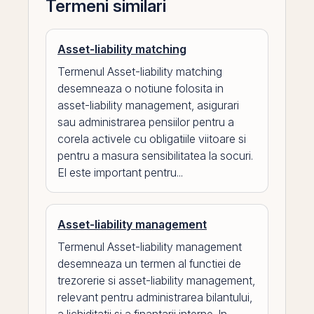
Termeni similari
Asset-liability matching
Termenul Asset-liability matching
desemneaza o notiune folosita in
asset-liability management, asigurari
sau administrarea pensiilor pentru a
corela activele cu obligatiile viitoare si
pentru a masura sensibilitatea la socuri.
El este important pentru...
Asset-liability management
Termenul Asset-liability management
desemneaza un termen al functiei de
trezorerie si asset-liability management,
relevant pentru administrarea bilantului,