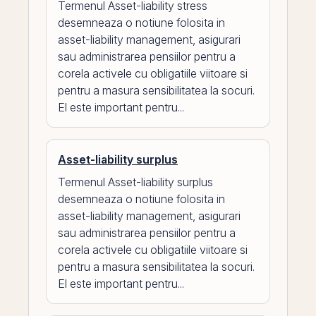
Termenul Asset-liability stress
desemneaza o notiune folosita in
asset-liability management, asigurari
sau administrarea pensiilor pentru a
corela activele cu obligatiile viitoare si
pentru a masura sensibilitatea la socuri.
El este important pentru...
Asset-liability surplus
Termenul Asset-liability surplus
desemneaza o notiune folosita in
asset-liability management, asigurari
sau administrarea pensiilor pentru a
corela activele cu obligatiile viitoare si
pentru a masura sensibilitatea la socuri.
El este important pentru...