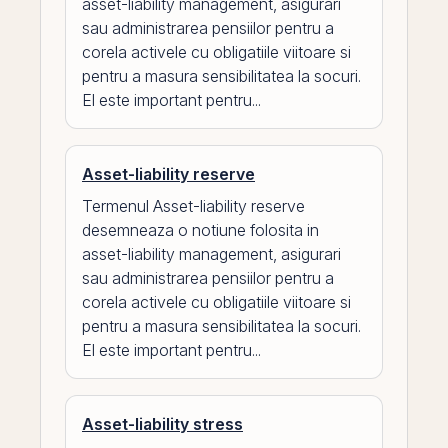
asset-liability management, asigurari
sau administrarea pensiilor pentru a
corela activele cu obligatiile viitoare si
pentru a masura sensibilitatea la socuri.
El este important pentru...
Asset-liability reserve
Termenul Asset-liability reserve
desemneaza o notiune folosita in
asset-liability management, asigurari
sau administrarea pensiilor pentru a
corela activele cu obligatiile viitoare si
pentru a masura sensibilitatea la socuri.
El este important pentru...
Asset-liability stress