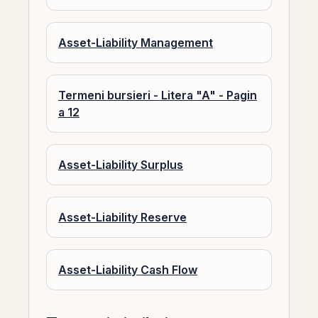
Asset-Liability Management
Termeni bursieri - Litera "A" - Pagin
a 12
Asset-Liability Surplus
Asset-Liability Reserve
Asset-Liability Cash Flow