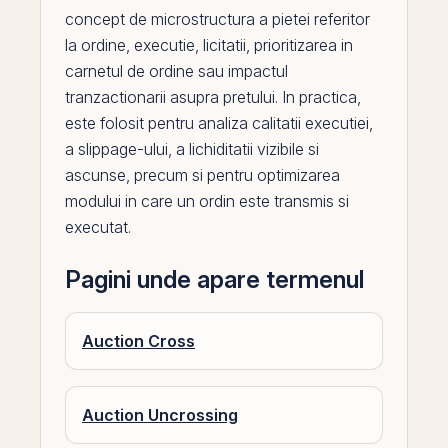
concept de microstructura a pietei referitor
la ordine, executie, licitatii, prioritizarea in
carnetul de ordine sau impactul
tranzactionarii asupra pretului. In practica,
este folosit pentru analiza calitatii executiei,
a slippage-ului, a lichiditatii vizibile si
ascunse, precum si pentru optimizarea
modului in care un ordin este transmis si
executat.
Pagini unde apare termenul
Auction Cross
Auction Uncrossing