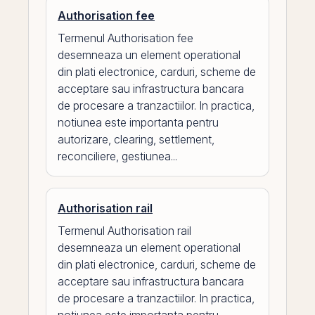
Authorisation fee
Termenul Authorisation fee
desemneaza un element operational
din plati electronice, carduri, scheme de
acceptare sau infrastructura bancara
de procesare a tranzactiilor. In practica,
notiunea este importanta pentru
autorizare, clearing, settlement,
reconciliere, gestiunea...
Authorisation rail
Termenul Authorisation rail
desemneaza un element operational
din plati electronice, carduri, scheme de
acceptare sau infrastructura bancara
de procesare a tranzactiilor. In practica,