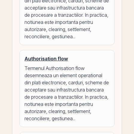
din plati electronice, carduri, scheme de
acceptare sau infrastructura bancara
de procesare a tranzactiilor. In practica,
notiunea este importanta pentru
autorizare, clearing, settlement,
reconciliere, gestiunea...
Authorisation flow
Termenul Authorisation flow
desemneaza un element operational
din plati electronice, carduri, scheme de
acceptare sau infrastructura bancara
de procesare a tranzactiilor. In practica,
notiunea este importanta pentru
autorizare, clearing, settlement,
reconciliere, gestiunea...