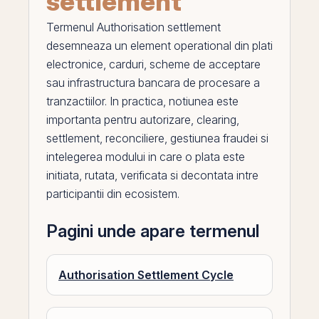
settlement
Termenul
Authorisation settlement
desemneaza un element operational din plati
electronice, carduri, scheme de acceptare
sau infrastructura bancara de procesare a
tranzactiilor. In practica, notiunea este
importanta pentru autorizare, clearing,
settlement, reconciliere, gestiunea fraudei si
intelegerea modului in care o plata este
initiata, rutata, verificata si decontata intre
participantii din ecosistem.
Pagini unde apare termenul
Authorisation Settlement Cycle