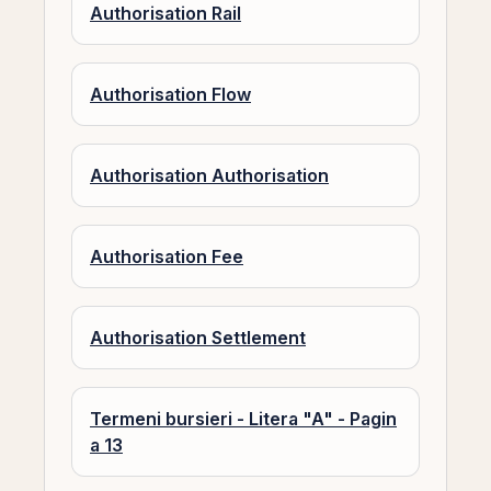
Authorisation Rail
Authorisation Flow
Authorisation Authorisation
Authorisation Fee
Authorisation Settlement
Termeni bursieri - Litera "A" - Pagin
a 13