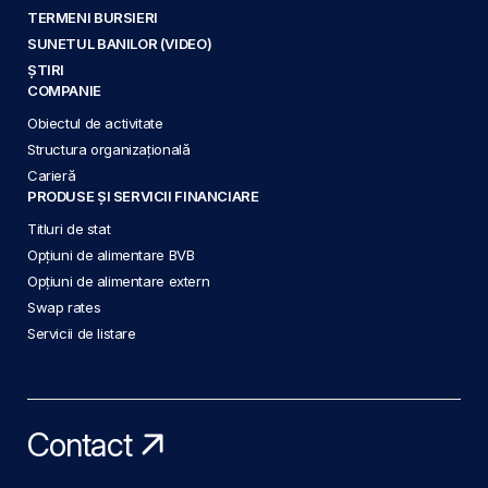
TERMENI BURSIERI
SUNETUL BANILOR (VIDEO)
ȘTIRI
COMPANIE
Obiectul de activitate
Structura organizațională
Carieră
PRODUSE ȘI SERVICII FINANCIARE
Titluri de stat
Opțiuni de alimentare BVB
Opțiuni de alimentare extern
Swap rates
Servicii de listare
Contact