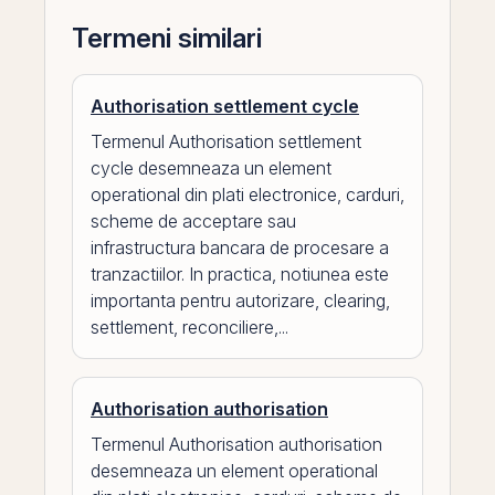
Termeni similari
Authorisation settlement cycle
Termenul Authorisation settlement
cycle desemneaza un element
operational din plati electronice, carduri,
scheme de acceptare sau
infrastructura bancara de procesare a
tranzactiilor. In practica, notiunea este
importanta pentru autorizare, clearing,
settlement, reconciliere,...
Authorisation authorisation
Termenul Authorisation authorisation
desemneaza un element operational