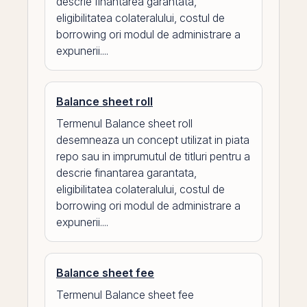
descrie finantarea garantata,
eligibilitatea colateralului, costul de
borrowing ori modul de administrare a
expunerii....
Balance sheet roll
Termenul Balance sheet roll
desemneaza un concept utilizat in piata
repo sau in imprumutul de titluri pentru a
descrie finantarea garantata,
eligibilitatea colateralului, costul de
borrowing ori modul de administrare a
expunerii....
Balance sheet fee
Termenul Balance sheet fee