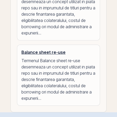
desemneaza un concept utilizat in piata
repo sau in imprumutul de titluri pentru a
descrie finantarea garantata,
eligibilitatea colateralului, costul de
borrowing ori modul de administrare a
expunerii....
Balance sheet re-use
Termenul Balance sheet re-use
desemneaza un concept utilizat in piata
repo sau in imprumutul de titluri pentru a
descrie finantarea garantata,
eligibilitatea colateralului, costul de
borrowing ori modul de administrare a
expunerii....