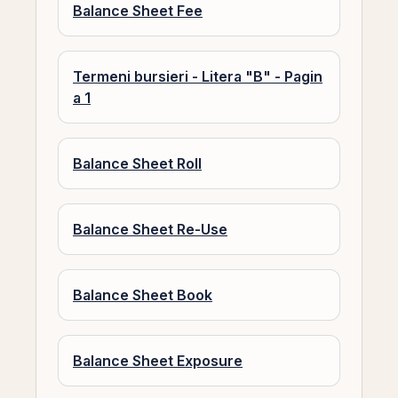
Balance Sheet Fee
Termeni bursieri - Litera "B" - Pagin
a 1
Balance Sheet Roll
Balance Sheet Re-Use
Balance Sheet Book
Balance Sheet Exposure