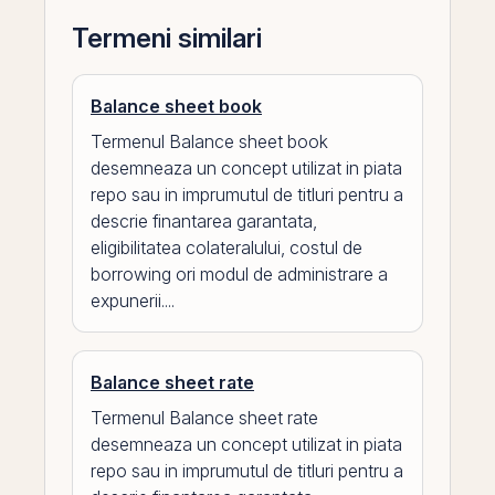
Termeni similari
Balance sheet book
Termenul Balance sheet book
desemneaza un concept utilizat in piata
repo sau in imprumutul de titluri pentru a
descrie finantarea garantata,
eligibilitatea colateralului, costul de
borrowing ori modul de administrare a
expunerii....
Balance sheet rate
Termenul Balance sheet rate
desemneaza un concept utilizat in piata
repo sau in imprumutul de titluri pentru a