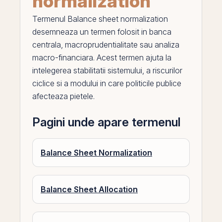
normalization
Termenul
Balance sheet normalization
desemneaza un termen folosit in
banca
centrala
, macroprudentialitate sau analiza
macro-financiara. Acest termen ajuta la
intelegerea stabilitatii sistemului, a riscurilor
ciclice si a modului in care politicile publice
afecteaza pietele.
Pagini unde apare termenul
Balance Sheet Normalization
Balance Sheet Allocation