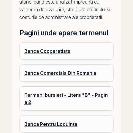
atunci cand este analizat impreuna cu
valoarea de evaluare, structura creditului si
costurile de administrare ale proprietatii.
Pagini unde apare termenul
Banca Cooperatista
Banca Comerciala Din Romania
Termeni bursieri - Litera "B" - Pagin
a 2
Banca Pentru Locuinte