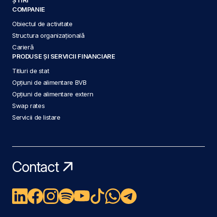
COMPANIE
Obiectul de activitate
Structura organizațională
Carieră
PRODUSE ȘI SERVICII FINANCIARE
Titluri de stat
Opțiuni de alimentare BVB
Opțiuni de alimentare extern
Swap rates
Servicii de listare
Contact