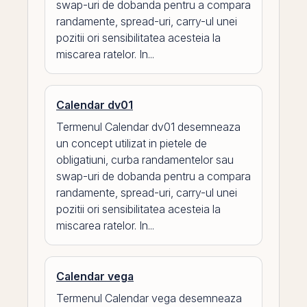
swap-uri de dobanda pentru a compara
randamente, spread-uri, carry-ul unei
pozitii ori sensibilitatea acesteia la
miscarea ratelor. In...
Calendar dv01
Termenul Calendar dv01 desemneaza
un concept utilizat in pietele de
obligatiuni, curba randamentelor sau
swap-uri de dobanda pentru a compara
randamente, spread-uri, carry-ul unei
pozitii ori sensibilitatea acesteia la
miscarea ratelor. In...
Calendar vega
Termenul Calendar vega desemneaza