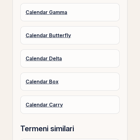
Calendar Gamma
Calendar Butterfly
Calendar Delta
Calendar Box
Calendar Carry
Termeni similari