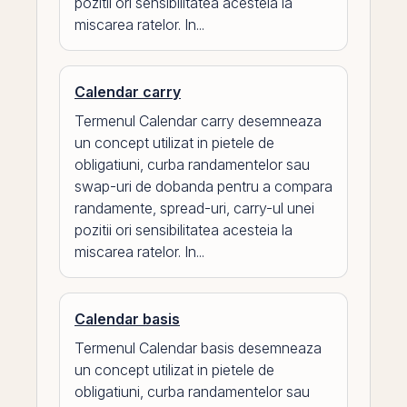
pozitii ori sensibilitatea acesteia la
miscarea ratelor. In...
Calendar carry
Termenul Calendar carry desemneaza
un concept utilizat in pietele de
obligatiuni, curba randamentelor sau
swap-uri de dobanda pentru a compara
randamente, spread-uri, carry-ul unei
pozitii ori sensibilitatea acesteia la
miscarea ratelor. In...
Calendar basis
Termenul Calendar basis desemneaza
un concept utilizat in pietele de
obligatiuni, curba randamentelor sau