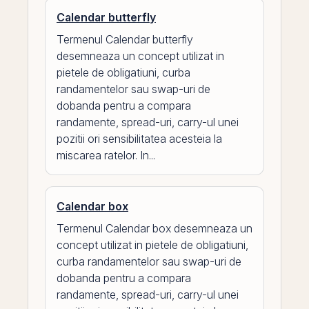
Calendar butterfly
Termenul Calendar butterfly
desemneaza un concept utilizat in
pietele de obligatiuni, curba
randamentelor sau swap-uri de
dobanda pentru a compara
randamente, spread-uri, carry-ul unei
pozitii ori sensibilitatea acesteia la
miscarea ratelor. In...
Calendar box
Termenul Calendar box desemneaza un
concept utilizat in pietele de obligatiuni,
curba randamentelor sau swap-uri de
dobanda pentru a compara
randamente, spread-uri, carry-ul unei