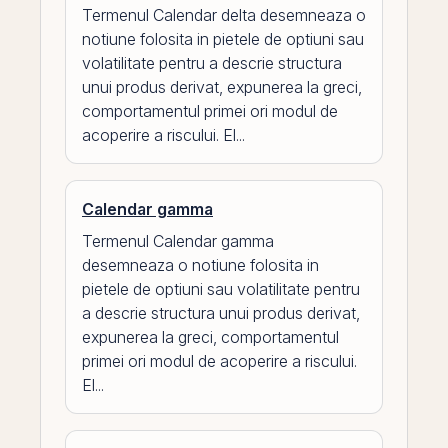
Termenul Calendar delta desemneaza o
notiune folosita in pietele de optiuni sau
volatilitate pentru a descrie structura
unui produs derivat, expunerea la greci,
comportamentul primei ori modul de
acoperire a riscului. El...
Calendar gamma
Termenul Calendar gamma
desemneaza o notiune folosita in
pietele de optiuni sau volatilitate pentru
a descrie structura unui produs derivat,
expunerea la greci, comportamentul
primei ori modul de acoperire a riscului.
El...