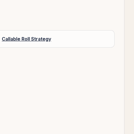
Callable Roll Strategy