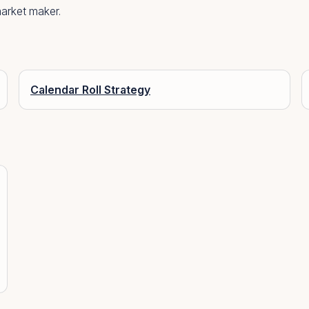
arket maker
.
Calendar Roll Strategy