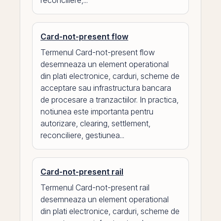
reconciliere,...
Card-not-present flow
Termenul Card-not-present flow
desemneaza un element operational
din plati electronice, carduri, scheme de
acceptare sau infrastructura bancara
de procesare a tranzactiilor. In practica,
notiunea este importanta pentru
autorizare, clearing, settlement,
reconciliere, gestiunea...
Card-not-present rail
Termenul Card-not-present rail
desemneaza un element operational
din plati electronice, carduri, scheme de