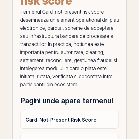
risk score
Termenul
Card-not-present risk score
desemneaza un element operational din plati
electronice, carduri, scheme de acceptare
sau infrastructura bancara de procesare a
tranzactiilor. In practica, notiunea este
importanta pentru autorizare, clearing,
settlement, reconciliere, gestiunea fraudei si
intelegerea modului in care o plata este
initiata, rutata, verificata si decontata intre
participantii din ecosistem.
Pagini unde apare termenul
Card-Not-Present Risk Score