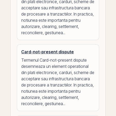
din plati electronice, carduri, scheme de
acceptare sau infrastructura bancara
de procesare a tranzactiilor. In practica,
notiunea este importanta pentru
autorizare, clearing, settlement,
reconciliere, gestiunea...
Card-not-present dispute
Termenul Card-not-present dispute
desemneaza un element operational
din plati electronice, carduri, scheme de
acceptare sau infrastructura bancara
de procesare a tranzactiilor. In practica,
notiunea este importanta pentru
autorizare, clearing, settlement,
reconciliere, gestiunea...