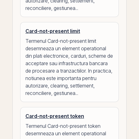
autorizare, clearing, settlement,
reconciliere, gestiunea...
Card-not-present limit
Termenul Card-not-present limit
desemneaza un element operational
din plati electronice, carduri, scheme de
acceptare sau infrastructura bancara
de procesare a tranzactiilor. In practica,
notiunea este importanta pentru
autorizare, clearing, settlement,
reconciliere, gestiunea...
Card-not-present token
Termenul Card-not-present token
desemneaza un element operational