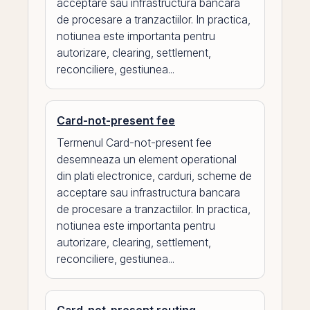
acceptare sau infrastructura bancara
de procesare a tranzactiilor. In practica,
notiunea este importanta pentru
autorizare, clearing, settlement,
reconciliere, gestiunea...
Card-not-present fee
Termenul Card-not-present fee
desemneaza un element operational
din plati electronice, carduri, scheme de
acceptare sau infrastructura bancara
de procesare a tranzactiilor. In practica,
notiunea este importanta pentru
autorizare, clearing, settlement,
reconciliere, gestiunea...