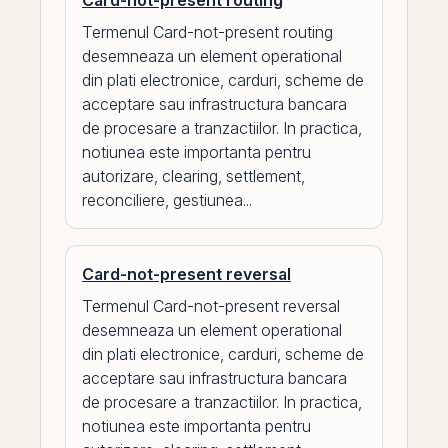
Card-not-present routing
Termenul Card-not-present routing
desemneaza un element operational
din plati electronice, carduri, scheme de
acceptare sau infrastructura bancara
de procesare a tranzactiilor. In practica,
notiunea este importanta pentru
autorizare, clearing, settlement,
reconciliere, gestiunea...
Card-not-present reversal
Termenul Card-not-present reversal
desemneaza un element operational
din plati electronice, carduri, scheme de
acceptare sau infrastructura bancara
de procesare a tranzactiilor. In practica,
notiunea este importanta pentru