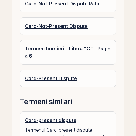
Card-Not-Present Dispute Ratio
Card-Not-Present Dispute
Termeni bursieri - Litera "C" - Pagin
a 6
Card-Present Dispute
Termeni similari
Card-present dispute
Termenul Card-present dispute