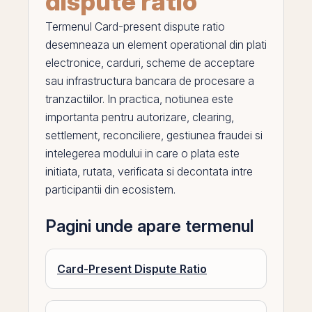
dispute ratio
Termenul
Card-present dispute ratio
desemneaza un element operational din plati
electronice, carduri, scheme de acceptare
sau infrastructura bancara de procesare a
tranzactiilor. In practica, notiunea este
importanta pentru autorizare, clearing,
settlement, reconciliere, gestiunea fraudei si
intelegerea modului in care o plata este
initiata, rutata, verificata si decontata intre
participantii din ecosistem.
Pagini unde apare termenul
Card-Present Dispute Ratio