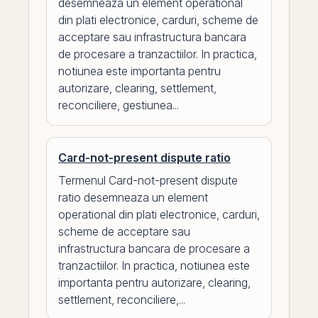
desemneaza un element operational
din plati electronice, carduri, scheme de
acceptare sau infrastructura bancara
de procesare a tranzactiilor. In practica,
notiunea este importanta pentru
autorizare, clearing, settlement,
reconciliere, gestiunea...
Card-not-present dispute ratio
Termenul Card-not-present dispute
ratio desemneaza un element
operational din plati electronice, carduri,
scheme de acceptare sau
infrastructura bancara de procesare a
tranzactiilor. In practica, notiunea este
importanta pentru autorizare, clearing,
settlement, reconciliere,...