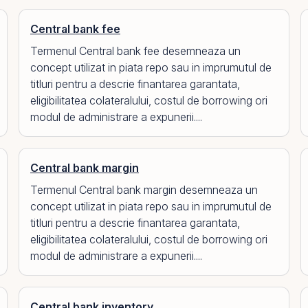
Central bank fee
Termenul Central bank fee desemneaza un
concept utilizat in piata repo sau in imprumutul de
titluri pentru a descrie finantarea garantata,
eligibilitatea colateralului, costul de borrowing ori
modul de administrare a expunerii....
Central bank margin
Termenul Central bank margin desemneaza un
concept utilizat in piata repo sau in imprumutul de
titluri pentru a descrie finantarea garantata,
eligibilitatea colateralului, costul de borrowing ori
modul de administrare a expunerii....
Central bank inventory