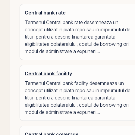
Central bank rate
Termenul Central bank rate desemneaza un
concept utilizat in piata repo sau in imprumutul de
titluri pentru a descrie finantarea garantata,
eligibilitatea colateralului, costul de borrowing ori
modul de administrare a expunerii....
Central bank facility
Termenul Central bank facility desemneaza un
concept utilizat in piata repo sau in imprumutul de
titluri pentru a descrie finantarea garantata,
eligibilitatea colateralului, costul de borrowing ori
modul de administrare a expunerii....
Central bank coverage