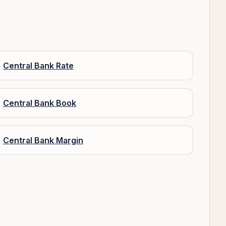
Central Bank Rate
Central Bank Book
Central Bank Margin