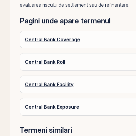
evaluarea riscului de settlement sau de refinantare.
Pagini unde apare termenul
Central Bank Coverage
Central Bank Roll
Central Bank Facility
Central Bank Exposure
Termeni similari