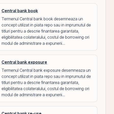
Central bank book
Termenul Central bank book desemneaza un
concept utilizat in piata repo sau in imprumutul de
titluri pentru a descrie finantarea garantata,
eligibilitatea colateralului, costul de borrowing ori
modul de administrare a expunerii....
Central bank exposure
Termenul Central bank exposure desemneaza un
concept utilizat in piata repo sau in imprumutul de
titluri pentru a descrie finantarea garantata,
eligibilitatea colateralului, costul de borrowing ori
modul de administrare a expunerii....
Central bank re-use