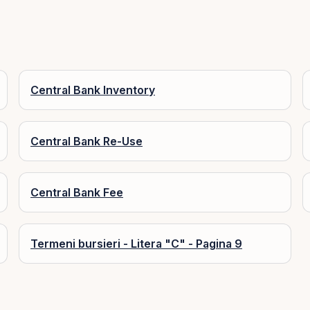
Central Bank Inventory
Central Bank Re-Use
Central Bank Fee
Termeni bursieri - Litera "C" - Pagina 9