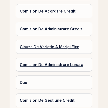
Comision De Acordare Credit
Comision De Administrare Credit
Clauza De Variatie A Marjei Fixe
Comision De Administrare Lunara
Dae
Comision De Gestiune Credit