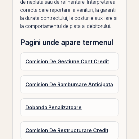
de neplata sau de refinantare. Interpretarea
corecta cere raportare la
venituri
, la garantii,
la durata contractului, la costurile auxiliare si
la comportamentul de plata al debitorului.
Pagini unde apare termenul
Comision De Gestiune Cont Credit
Comision De Rambursare Anticipata
Dobanda Penalizatoare
Comision De Restructurare Credit