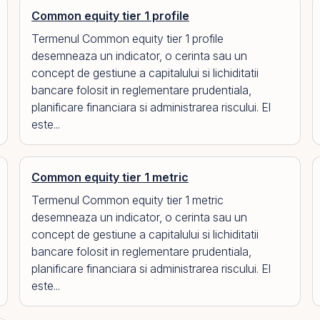
Common equity tier 1 profile
Termenul Common equity tier 1 profile
desemneaza un indicator, o cerinta sau un
concept de gestiune a capitalului si lichiditatii
bancare folosit in reglementare prudentiala,
planificare financiara si administrarea riscului. El
este...
Common equity tier 1 metric
Termenul Common equity tier 1 metric
desemneaza un indicator, o cerinta sau un
concept de gestiune a capitalului si lichiditatii
bancare folosit in reglementare prudentiala,
planificare financiara si administrarea riscului. El
este...