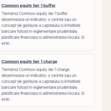
Common equity tier 1 buffer
Termenul Common equity tier 1 buffer
desemneaza un indicator, o cerinta sau un
concept de gestiune a capitalului si lichiditatii
bancare folosit in reglementare prudentiala,
planificare financiara si administrarea riscului. El
este...
Common equity tier 1 charge
Termenul Common equity tier 1 charge
desemneaza un indicator, o cerinta sau un
concept de gestiune a capitalului si lichiditatii
bancare folosit in reglementare prudentiala,
planificare financiara si administrarea riscului. El
este...