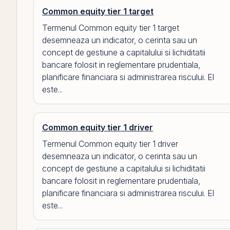
Common equity tier 1 target
Termenul Common equity tier 1 target
desemneaza un indicator, o cerinta sau un
concept de gestiune a capitalului si lichiditatii
bancare folosit in reglementare prudentiala,
planificare financiara si administrarea riscului. El
este...
Common equity tier 1 driver
Termenul Common equity tier 1 driver
desemneaza un indicator, o cerinta sau un
concept de gestiune a capitalului si lichiditatii
bancare folosit in reglementare prudentiala,
planificare financiara si administrarea riscului. El
este...