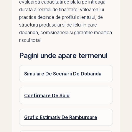
evaluarea capacitatii de plata
pe
intreaga
durata a relatiei de finantare. Valoarea lui
practica depinde de profilul clientului, de
structura produsului si de felul in care
dobanda
, comisioanele si garantiile modifica
riscul total.
Pagini unde apare termenul
Simulare De Scenarii De Dobanda
Confirmare De Sold
Grafic Estimativ De Rambursare