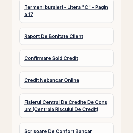
Termeni bursieri - Litera "C" - Pagin
a 17
Raport De Bonitate Client
Confirmare Sold Credit
Credit Nebancar Online
Fisierul Central De Credite De Cons
um (Centrala Riscului De Credit)
Scrisoare De Confort Bancar