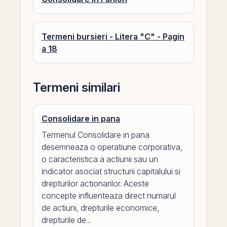
Termeni bursieri - Litera "C" - Pagin
a 18
Termeni similari
Consolidare in pana
Termenul Consolidare in pana
desemneaza o operatiune corporativa,
o caracteristica a actiunii sau un
indicator asociat structurii capitalului si
drepturilor actionarilor. Aceste
concepte influenteaza direct numarul
de actiuni, drepturile economice,
drepturile de...