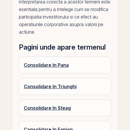
interpretarea corecta a acestor termeni este
esentiala pentru a intelege cum se modifica
participatia investitorului si ce efect au
operatiunile corporative asupra valorii pe
actiune.
Pagini unde apare termenul
Consolidare In Pana
Consolidare In Triunghi
Consolidare In Steag
Consolidare In Fanion