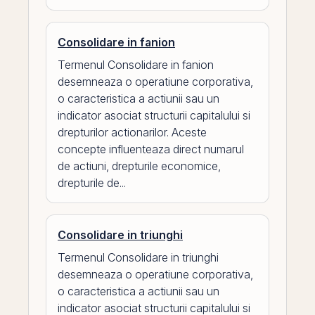
Consolidare in fanion
Termenul Consolidare in fanion
desemneaza o operatiune corporativa,
o caracteristica a actiunii sau un
indicator asociat structurii capitalului si
drepturilor actionarilor. Aceste
concepte influenteaza direct numarul
de actiuni, drepturile economice,
drepturile de...
Consolidare in triunghi
Termenul Consolidare in triunghi
desemneaza o operatiune corporativa,
o caracteristica a actiunii sau un
indicator asociat structurii capitalului si