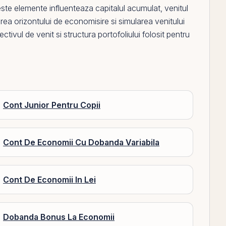
ste elemente influenteaza capitalul acumulat, venitul
erea orizontului de economisire si simularea venitului
tivul de venit si structura portofoliului folosit pentru
Cont Junior Pentru Copii
Cont De Economii Cu Dobanda Variabila
Cont De Economii In Lei
Dobanda Bonus La Economii