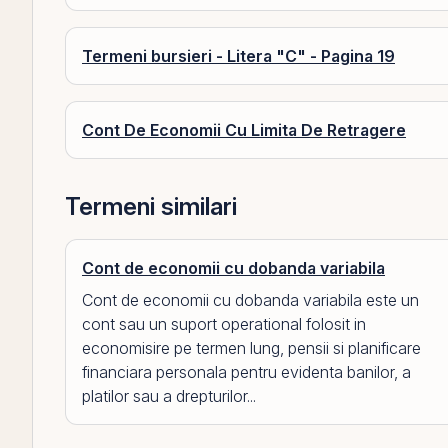
Termeni bursieri - Litera "C" - Pagina 19
Cont De Economii Cu Limita De Retragere
Termeni similari
Cont de economii cu dobanda variabila
Cont de economii cu dobanda variabila este un
cont sau un suport operational folosit in
economisire pe termen lung, pensii si planificare
financiara personala pentru evidenta banilor, a
platilor sau a drepturilor...