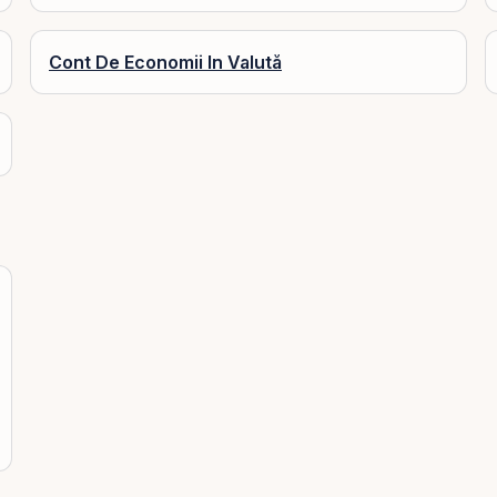
Cont De Economii In Valută