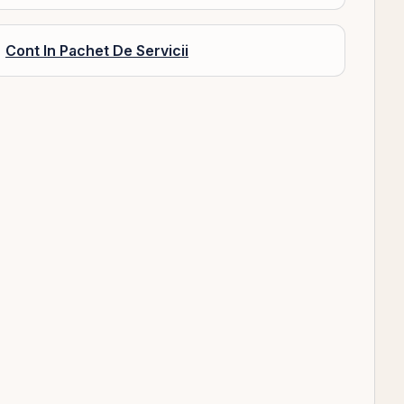
Cont In Pachet De Servicii