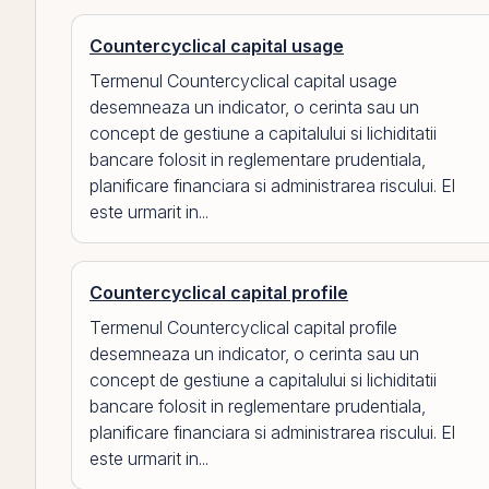
Countercyclical capital usage
Termenul Countercyclical capital usage
desemneaza un indicator, o cerinta sau un
concept de gestiune a capitalului si lichiditatii
bancare folosit in reglementare prudentiala,
planificare financiara si administrarea riscului. El
este urmarit in...
Countercyclical capital profile
Termenul Countercyclical capital profile
desemneaza un indicator, o cerinta sau un
concept de gestiune a capitalului si lichiditatii
bancare folosit in reglementare prudentiala,
planificare financiara si administrarea riscului. El
este urmarit in...