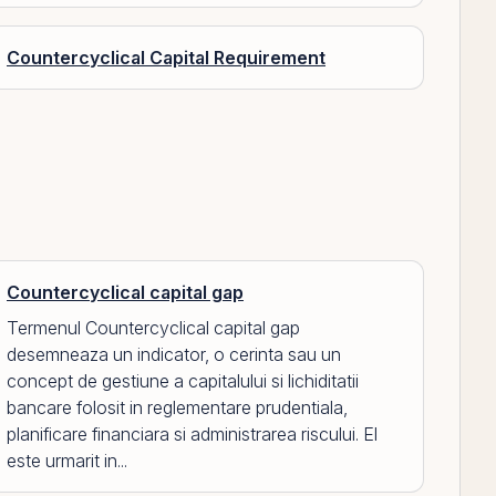
Countercyclical Capital Requirement
Countercyclical capital gap
Termenul Countercyclical capital gap
desemneaza un indicator, o cerinta sau un
concept de gestiune a capitalului si lichiditatii
bancare folosit in reglementare prudentiala,
planificare financiara si administrarea riscului. El
este urmarit in...