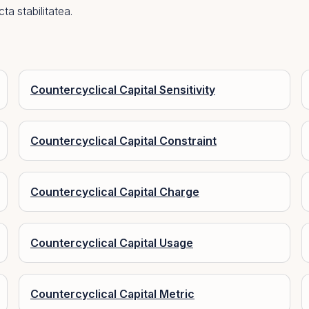
ta stabilitatea.
Countercyclical Capital Sensitivity
Countercyclical Capital Constraint
Countercyclical Capital Charge
Countercyclical Capital Usage
Countercyclical Capital Metric