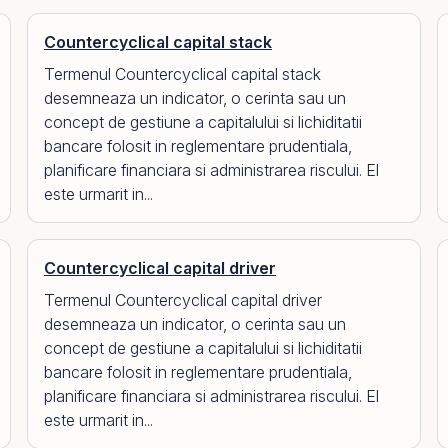
Countercyclical capital stack
Termenul Countercyclical capital stack
desemneaza un indicator, o cerinta sau un
concept de gestiune a capitalului si lichiditatii
bancare folosit in reglementare prudentiala,
planificare financiara si administrarea riscului. El
este urmarit in...
Countercyclical capital driver
Termenul Countercyclical capital driver
desemneaza un indicator, o cerinta sau un
concept de gestiune a capitalului si lichiditatii
bancare folosit in reglementare prudentiala,
planificare financiara si administrarea riscului. El
este urmarit in...