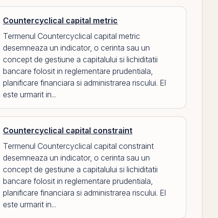
Countercyclical capital metric
Termenul Countercyclical capital metric
desemneaza un indicator, o cerinta sau un
concept de gestiune a capitalului si lichiditatii
bancare folosit in reglementare prudentiala,
planificare financiara si administrarea riscului. El
este urmarit in...
Countercyclical capital constraint
Termenul Countercyclical capital constraint
desemneaza un indicator, o cerinta sau un
concept de gestiune a capitalului si lichiditatii
bancare folosit in reglementare prudentiala,
planificare financiara si administrarea riscului. El
este urmarit in...