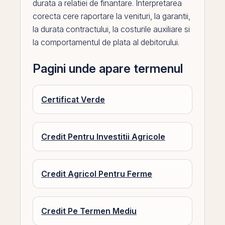
durata a relatiei de finantare. Interpretarea
corecta cere raportare la
venituri
, la garantii,
la durata contractului, la costurile auxiliare si
la comportamentul de plata al debitorului.
Pagini unde apare termenul
Certificat Verde
Credit Pentru Investitii Agricole
Credit Agricol Pentru Ferme
Credit Pe Termen Mediu