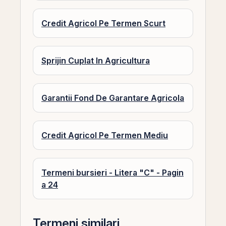
Credit Agricol Pe Termen Scurt
Sprijin Cuplat In Agricultura
Garantii Fond De Garantare Agricola
Credit Agricol Pe Termen Mediu
Termeni bursieri - Litera "C" - Pagin
a 24
Termeni similari