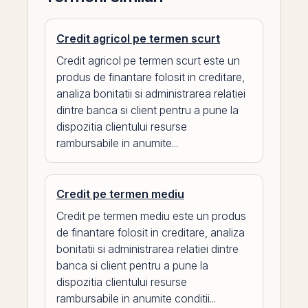
Credit agricol pe termen scurt
Credit agricol pe termen scurt este un
produs de finantare folosit in creditare,
analiza bonitatii si administrarea relatiei
dintre banca si client pentru a pune la
dispozitia clientului resurse
rambursabile in anumite...
Credit pe termen mediu
Credit pe termen mediu este un produs
de finantare folosit in creditare, analiza
bonitatii si administrarea relatiei dintre
banca si client pentru a pune la
dispozitia clientului resurse
rambursabile in anumite conditii...