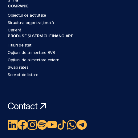
COMPANIE
Obiectul de activitate
Structura organizațională
Carieră
PRODUSE ȘI SERVICII FINANCIARE
Titluri de stat
Opțiuni de alimentare BVB
Opțiuni de alimentare extern
Swap rates
Servicii de listare
Contact