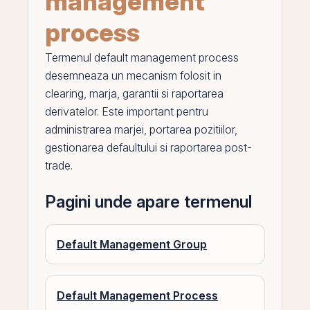
management
process
Termenul
default management process
desemneaza un mecanism folosit in
clearing, marja, garantii si raportarea
derivatelor. Este important pentru
administrarea marjei, portarea pozitiilor,
gestionarea defaultului si raportarea post-
trade.
Pagini unde apare termenul
Default Management Group
Default Management Process