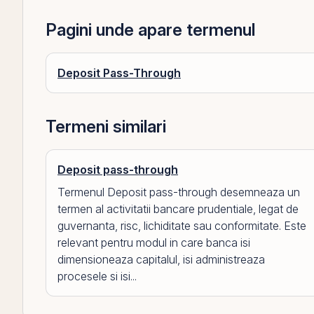
Pagini unde apare termenul
Deposit Pass-Through
Termeni similari
Deposit pass-through
Termenul Deposit pass-through desemneaza un
termen al activitatii bancare prudentiale, legat de
guvernanta, risc, lichiditate sau conformitate. Este
relevant pentru modul in care banca isi
dimensioneaza capitalul, isi administreaza
procesele si isi...