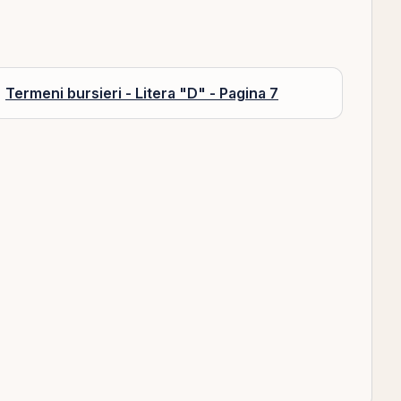
Termeni bursieri - Litera "D" - Pagina 7