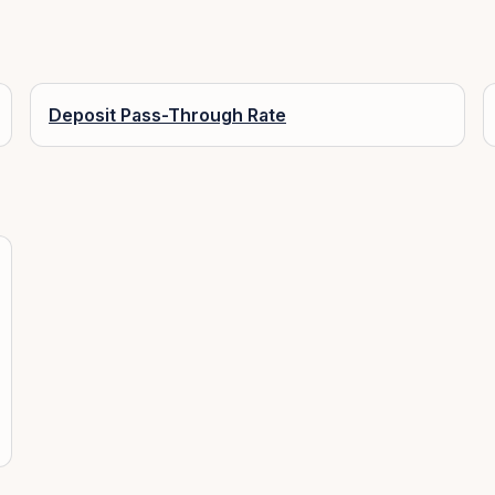
Deposit Pass-Through Rate