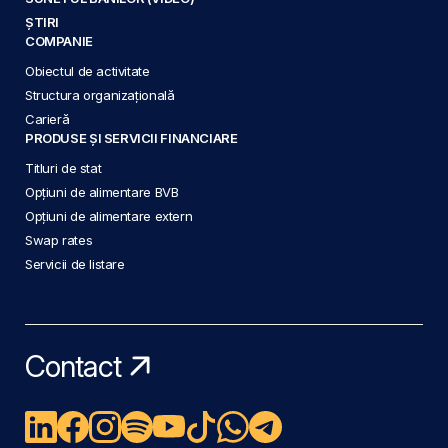
ȘTIRI
COMPANIE
Obiectul de activitate
Structura organizațională
Carieră
PRODUSE ȘI SERVICII FINANCIARE
Titluri de stat
Opțiuni de alimentare BVB
Opțiuni de alimentare extern
Swap rates
Servicii de listare
Contact