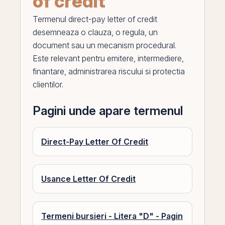
of credit
Termenul
direct-pay letter of credit
desemneaza o clauza, o regula, un
document sau un mecanism procedural.
Este relevant pentru emitere, intermediere,
finantare, administrarea riscului si protectia
clientilor.
Pagini unde apare termenul
Direct-Pay Letter Of Credit
Usance Letter Of Credit
Termeni bursieri - Litera "D" - Pagin