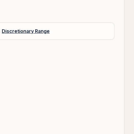
Discretionary Range