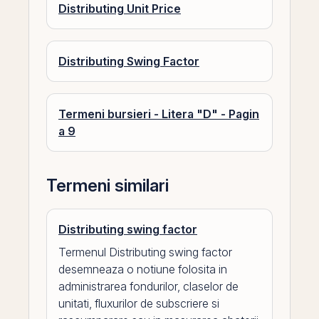
Distributing Unit Price
Distributing Swing Factor
Termeni bursieri - Litera "D" - Pagin
a 9
Termeni similari
Distributing swing factor
Termenul Distributing swing factor
desemneaza o notiune folosita in
administrarea fondurilor, claselor de
unitati, fluxurilor de subscriere si