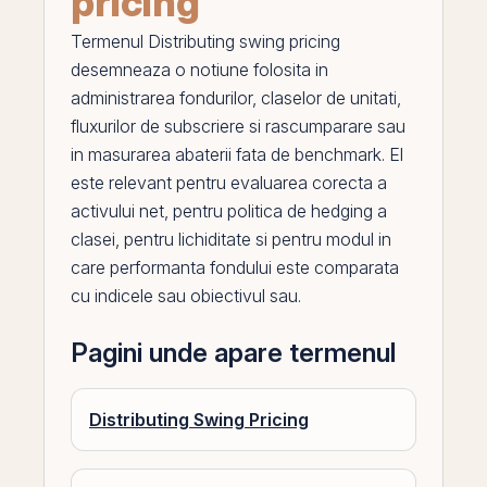
pricing
Termenul
Distributing swing pricing
desemneaza o notiune folosita in
administrarea fondurilor, claselor de unitati,
fluxurilor de subscriere si rascumparare sau
in masurarea abaterii fata de benchmark.
El
este relevant pentru evaluarea corecta a
activului net, pentru politica de hedging a
clasei, pentru lichiditate si pentru modul in
care performanta fondului este comparata
cu indicele sau obiectivul sau.
Pagini unde apare termenul
Distributing Swing Pricing