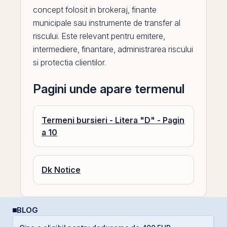
concept folosit in brokeraj, finante
municipale sau instrumente de transfer al
riscului. Este relevant pentru emitere,
intermediere, finantare, administrarea riscului
si protectia clientilor.
Pagini unde apare termenul
Termeni bursieri - Litera "D" - Pagin
a 10
Dk Notice
BLOG