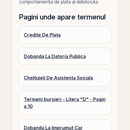
comportamentul de plata al debitorului.
Pagini unde apare termenul
Credite De Plata
Dobanda La Datoria Publica
Cheltuieli De Asistenta Sociala
Termeni bursieri - Litera "D" - Pagin
a 10
Dobanda La Imprumut Car