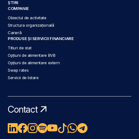
ȘTIRI
COMPANIE
Obiectul de activitate
Structura organizațională
Carieră
PRODUSE ȘI SERVICII FINANCIARE
Titluri de stat
Opțiuni de alimentare BVB
Opțiuni de alimentare extern
Swap rates
Servicii de listare
Contact