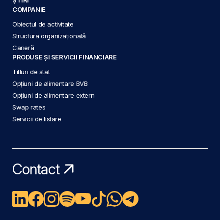
COMPANIE
Obiectul de activitate
Structura organizațională
Carieră
PRODUSE ȘI SERVICII FINANCIARE
Titluri de stat
Opțiuni de alimentare BVB
Opțiuni de alimentare extern
Swap rates
Servicii de listare
Contact