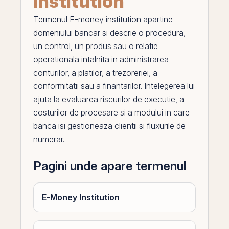
institution
Termenul
E-money institution
apartine
domeniului bancar si descrie o procedura,
un control, un produs sau o relatie
operationala intalnita in administrarea
conturilor, a platilor, a trezoreriei, a
conformitatii sau a finantarilor. Intelegerea lui
ajuta la evaluarea riscurilor de executie, a
costurilor de procesare si a modului in care
banca isi gestioneaza clientii si fluxurile de
numerar.
Pagini unde apare termenul
E-Money Institution